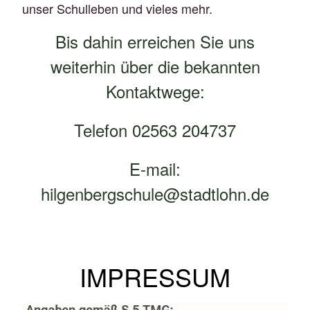
unser Schulleben und vieles mehr.
Bis dahin erreichen Sie uns
weiterhin über die bekannten
Kontaktwege:
Telefon 02563 204737
E-mail:
hilgenbergschule@stadtlohn.de
IMPRESSUM