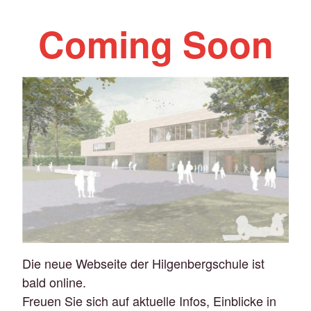
Coming Soon
Die neue Webseite der Hilgenbergschule ist
bald online.
Freuen Sie sich auf aktuelle Infos, Einblicke in